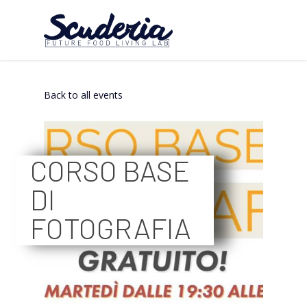
Back to all events
CORSO BASE
DI
FOTOGRAFIA