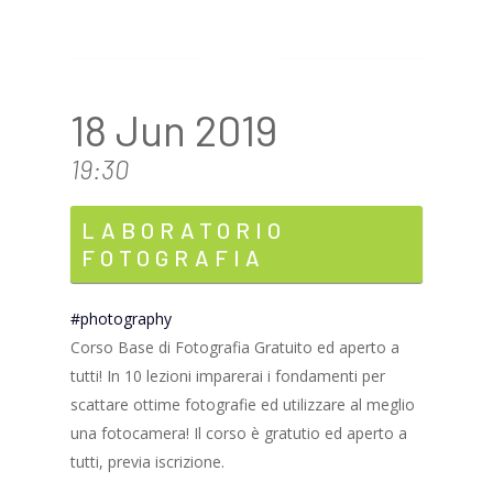
18 Jun 2019
19:30
LABORATORIO
FOTOGRAFIA
photography
Corso Base di Fotografia Gratuito ed aperto a
tutti! In 10 lezioni imparerai i fondamenti per
scattare ottime fotografie ed utilizzare al meglio
una fotocamera! Il corso è gratutio ed aperto a
tutti, previa iscrizione.