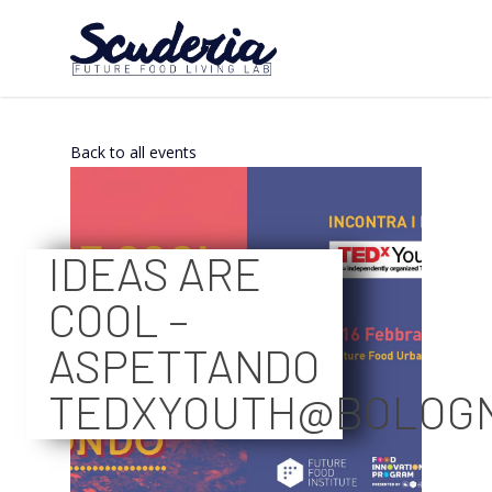
Back to all events
IDEAS ARE
COOL –
ASPETTANDO
TEDXYOUTH@BOLOGN