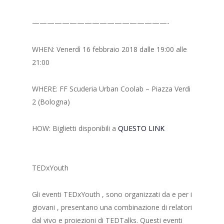
——————————————————-
WHEN: Venerdì 16 febbraio 2018 dalle 19:00 alle
21:00
WHERE: FF Scuderia Urban Coolab – Piazza Verdi
2 (Bologna)
HOW: Biglietti disponibili a
QUESTO LINK
TEDxYouth
Gli eventi TEDxYouth , sono organizzati da e per i
giovani , presentano una combinazione di relatori
dal vivo e proiezioni di TEDTalks. Questi eventi