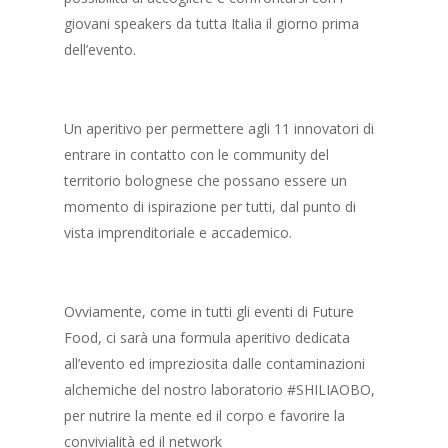
giovani speakers da tutta Italia il giorno prima
dell’evento.
Un aperitivo per permettere agli 11 innovatori di
entrare in contatto con le community del
territorio bolognese che possano essere un
momento di ispirazione per tutti, dal punto di
vista imprenditoriale e accademico.
Ovviamente, come in tutti gli eventi di Future
Food, ci sarà una formula aperitivo dedicata
all’evento ed impreziosita dalle contaminazioni
alchemiche del nostro laboratorio #SHILIAOBO,
per nutrire la mente ed il corpo e favorire la
convivialità ed il network