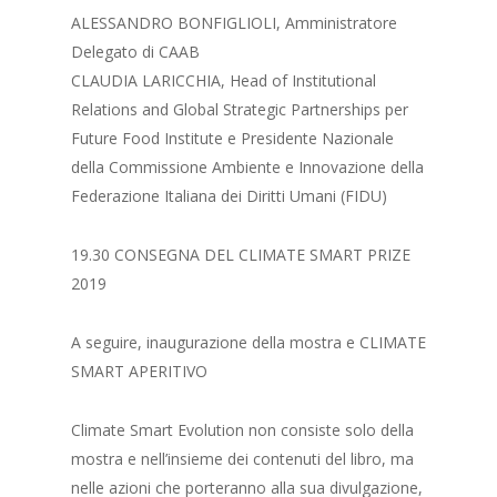
ALESSANDRO BONFIGLIOLI, Amministratore
Delegato di CAAB
CLAUDIA LARICCHIA, Head of Institutional
Relations and Global Strategic Partnerships per
Future Food Institute e Presidente Nazionale
della Commissione Ambiente e Innovazione della
Federazione Italiana dei Diritti Umani (FIDU)
19.30 CONSEGNA DEL CLIMATE SMART PRIZE
2019
A seguire, inaugurazione della mostra e CLIMATE
SMART APERITIVO
Climate Smart Evolution non consiste solo della
mostra e nell’insieme dei contenuti del libro, ma
nelle azioni che porteranno alla sua divulgazione,