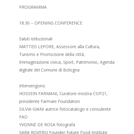
PROGRAMMA
18.30 – OPENING CONFERENCE
Saluti istituzionali
MATTEO LEPORE, Assessore alla Cultura,
Turismo e Promozione della città,
Immaginazione civica, Sport, Patrimonio, Agenda
digitale del Comune di Bologna
Intervengono
HOSSEIN FARMANI, Curatore mostra COP21,
presidente Farmani Foundation
SILVIA GIANI autrice fotocatalogo e consulente
FAO
YVONNE DE ROSA fotografa
SARA ROVERSI Founder Future Food Institute