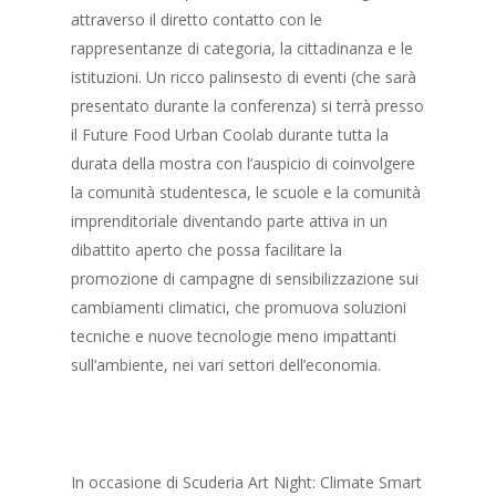
attraverso il diretto contatto con le
rappresentanze di categoria, la cittadinanza e le
istituzioni. Un ricco palinsesto di eventi (che sarà
presentato durante la conferenza) si terrà presso
il Future Food Urban Coolab durante tutta la
durata della mostra con l’auspicio di coinvolgere
la comunità studentesca, le scuole e la comunità
imprenditoriale diventando parte attiva in un
dibattito aperto che possa facilitare la
promozione di campagne di sensibilizzazione sui
cambiamenti climatici, che promuova soluzioni
tecniche e nuove tecnologie meno impattanti
sull’ambiente, nei vari settori dell’economia.
In occasione di Scuderia Art Night: Climate Smart