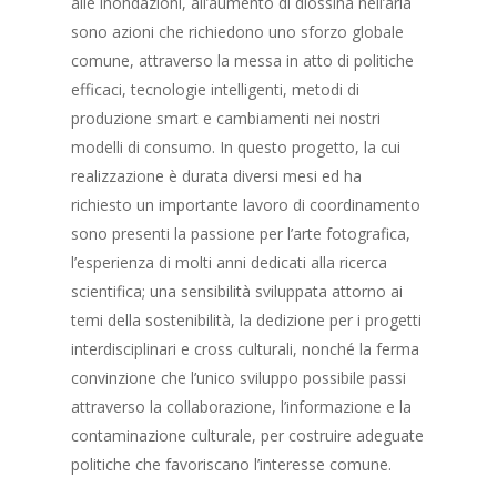
alle inondazioni, all’aumento di diossina nell’aria
sono azioni che richiedono uno sforzo globale
comune, attraverso la messa in atto di politiche
efficaci, tecnologie intelligenti, metodi di
produzione smart e cambiamenti nei nostri
modelli di consumo. In questo progetto, la cui
realizzazione è durata diversi mesi ed ha
richiesto un importante lavoro di coordinamento
sono presenti la passione per l’arte fotografica,
l’esperienza di molti anni dedicati alla ricerca
scientifica; una sensibilità sviluppata attorno ai
temi della sostenibilità, la dedizione per i progetti
interdisciplinari e cross culturali, nonché la ferma
convinzione che l’unico sviluppo possibile passi
attraverso la collaborazione, l’informazione e la
contaminazione culturale, per costruire adeguate
politiche che favoriscano l’interesse comune.