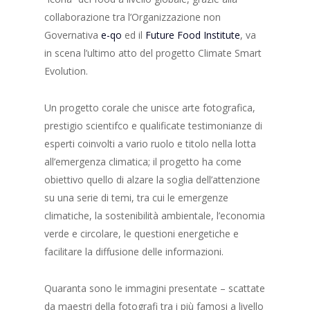
collaborazione tra l’Organizzazione non
Governativa
e-qo
ed il
Future Food Institute
, va
in scena l’ultimo atto del progetto Climate Smart
Evolution.
Un progetto corale che unisce arte fotografica,
prestigio scientifco e qualificate testimonianze di
esperti coinvolti a vario ruolo e titolo nella lotta
all’emergenza climatica; il progetto ha come
obiettivo quello di alzare la soglia dell’attenzione
su una serie di temi, tra cui le emergenze
climatiche, la sostenibilità ambientale, l’economia
verde e circolare, le questioni energetiche e
facilitare la diffusione delle informazioni.
Quaranta sono le immagini presentate – scattate
da maestri della fotografi tra i più famosi a livello