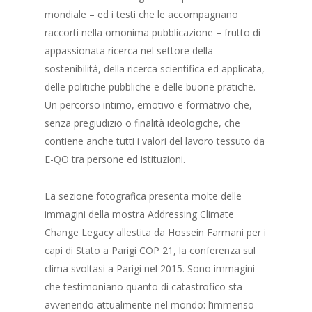
mondiale – ed i testi che le accompagnano
raccorti nella omonima pubblicazione – frutto di
appassionata ricerca nel settore della
sostenibilità, della ricerca scientifica ed applicata,
delle politiche pubbliche e delle buone pratiche.
Un percorso intimo, emotivo e formativo che,
senza pregiudizio o finalità ideologiche, che
contiene anche tutti i valori del lavoro tessuto da
E-QO tra persone ed istituzioni.
La sezione fotografica presenta molte delle
immagini della mostra Addressing Climate
Change Legacy allestita da Hossein Farmani per i
capi di Stato a Parigi COP 21, la conferenza sul
clima svoltasi a Parigi nel 2015. Sono immagini
che testimoniano quanto di catastrofico sta
avvenendo attualmente nel mondo: l’immenso