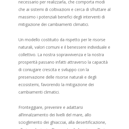
necessario per realizzarla, che comporta modi
che ai sistemi di coltivazioni e cerca di sfruttare al
massimo i potenziali benefici degli interventi di
mitigazione dei cambiamenti climatici.
Un modello costituito da rispetto per le risorse
naturali, valori comuni e il benessere individuale e
collettivo. La nostra sopravvivenza e la nostra
prosperità passano infatti attraverso la capacità
di coniugare crescita e sviluppo con la
preservazione delle risorse naturali e degli
ecosistemi, favorendo la mitigazione dei
cambiamenti climatici.
Fronteggiare, prevenire e adattarsi
all’innalzamento dei livelli del mare, allo
scioglimento dei ghiacciai, alla desertificazione,