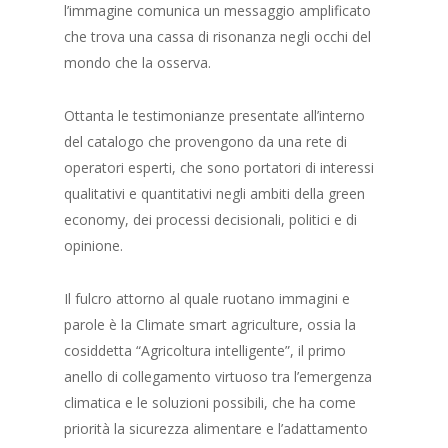
l’immagine comunica un messaggio amplificato
che trova una cassa di risonanza negli occhi del
mondo che la osserva.
Ottanta le testimonianze presentate all’interno
del catalogo che provengono da una rete di
operatori esperti, che sono portatori di interessi
qualitativi e quantitativi negli ambiti della green
economy, dei processi decisionali, politici e di
opinione.
Il fulcro attorno al quale ruotano immagini e
parole è la Climate smart agriculture, ossia la
cosiddetta “Agricoltura intelligente”, il primo
anello di collegamento virtuoso tra l’emergenza
climatica e le soluzioni possibili, che ha come
priorità la sicurezza alimentare e l’adattamento