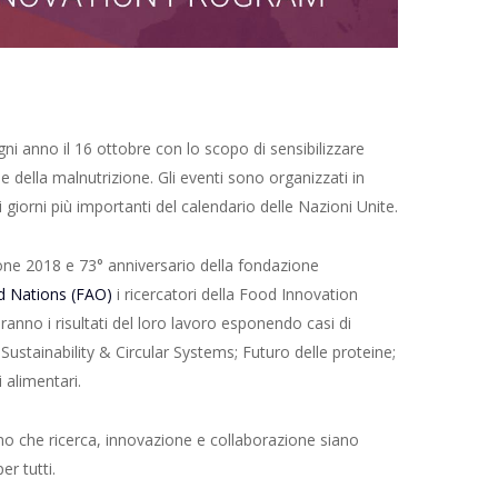
ni anno il 16 ottobre con lo scopo di sensibilizzare
e della malnutrizione. Gli eventi sono organizzati in
giorni più importanti del calendario delle Nazioni Unite.
one 2018 e 73° anniversario della fondazione
ed Nations (FAO)
i ricercatori della Food Innovation
ranno i risultati del loro lavoro esponendo casi di
: Sustainability & Circular Systems; Futuro delle proteine;
 alimentari.
amo che ricerca, innovazione e collaborazione siano
er tutti.